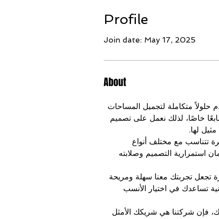
Profile
Join date: May 17, 2025
About
 حلولاً متكاملة لتجميل المساحات 
عًا خاصًا، لذلك نعمل على تصميم 
ثيل لها.
كرة تتناسب مع مختلف أنواع 
ان استمرارية التصميم وصلابته 
زة تجعل تجربتك معنا سهلة ومريحة 
نية تساعدك في اختيار الأنسب 
ك، فإن شركتنا هي شريكك الأمثل 